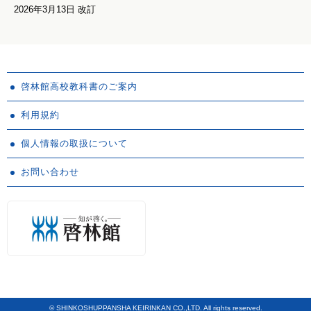
2026年3月13日 改訂
啓林館高校教科書のご案内
利用規約
個人情報の取扱について
お問い合わせ
© SHINKOSHUPPANSHA KEIRINKAN CO.,LTD. All rights reserved.