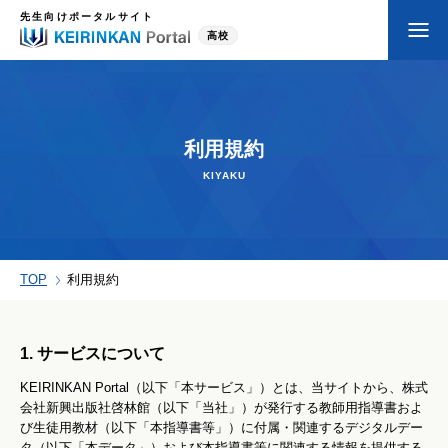
先生向けポータルサイト
高校
利用規約
KIYAKU
TOP
利用規約
1. サービスについて
KEIRINKAN Portal（以下「本サービス」）とは、当サイトから、株式
会社新興出版社啓林館（以下「当社」）が発行する教師用指導書およ
び生徒用教材（以下「本指導書等」）に付属・関連するデジタルデー
タ（以下「本データ」）および本指導書等に関連する情報を提供する